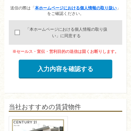
送信の際は「
本ホームページにおける個人情報の取り扱い
」
をご確認ください。
「本ホームページにおける個人情報の取り扱
い」に同意する
※セールス・宣伝・営利目的の送信は固くお断りします。
入力内容を確認する
当社おすすめの賃貸物件