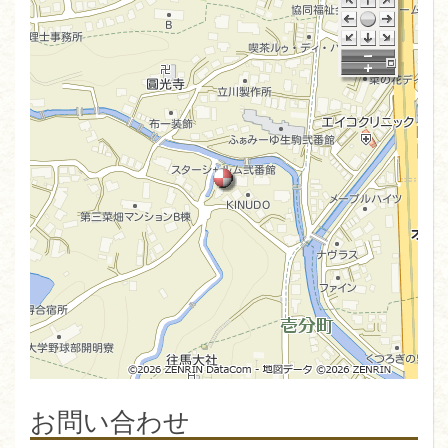
お問い合わせ