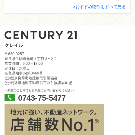
おすすめ物件をすべて見る
〒630-0257
奈良県生駒市元町１丁目３−２２
営業時間：9:00～18:00
定休日：水曜日
奈良県知事(6)第3469号
(公社)奈良県宅地建物取引業協会
(公社)近畿地区不動産公正取引協議会加盟
不動産のこと何でもお気軽にお問い合わせください
0743-75-5477