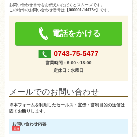
お問い合わせ番号をお伝えいただくとスムーズです。
この物件のお問い合わせ番号は
【060001-14473c】
です。
電話をかける
0743-75-5477
営業時間：9:00～18:00
定休日：水曜日
メールでのお問い合わせ
※本フォームを利用したセールス・宣伝・営利目的の送信は
固くお断りします。
お問い合わせ内容