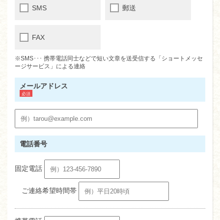
SMS
郵送
FAX
※SMS･･･ 携帯電話同士などで短い文章を送受信する「ショートメッセ
ージサービス」による連絡
メールアドレス
電話番号
固定電話
ご連絡希望時間帯