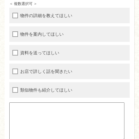
＜ 複数選択可 ＞
物件の詳細を教えてほしい
物件を案内してほしい
資料を送ってほしい
お店で詳しく話を聞きたい
類似物件も紹介してほしい