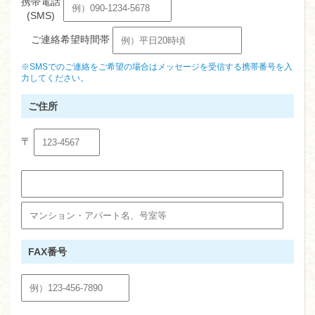
携帯電話
(SMS)
ご連絡希望時間帯
※SMSでのご連絡をご希望の場合はメッセージを受信する携帯番号を入
力してください。
ご住所
〒
FAX番号