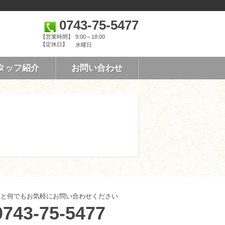
0743-75-5477
【営業時間】
9:00～18:00
【定休日】
水曜日
タッフ紹介
お問い合わせ
こと何でもお気軽にお問い合わせください
0743-75-5477