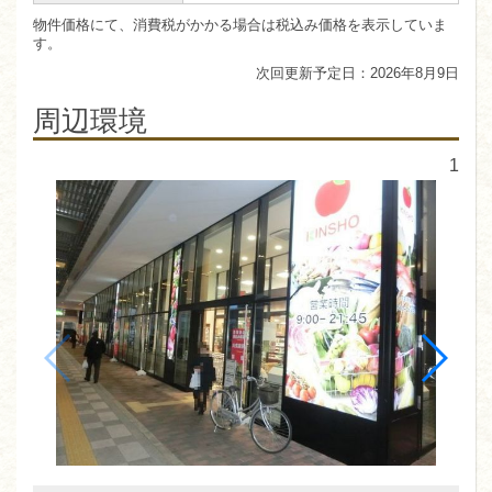
物件価格にて、消費税がかかる場合は税込み価格を表示していま
す。
2026年8月9日
周辺環境
1