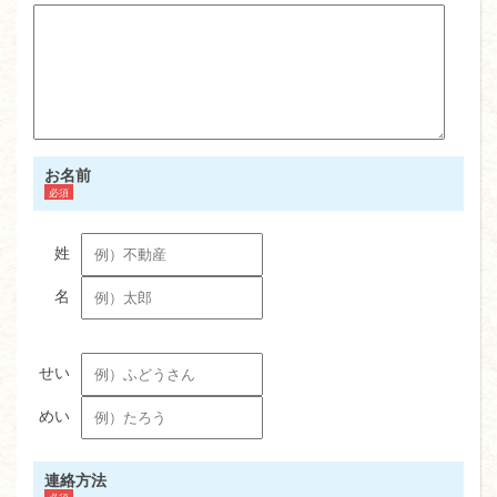
お名前
連絡方法