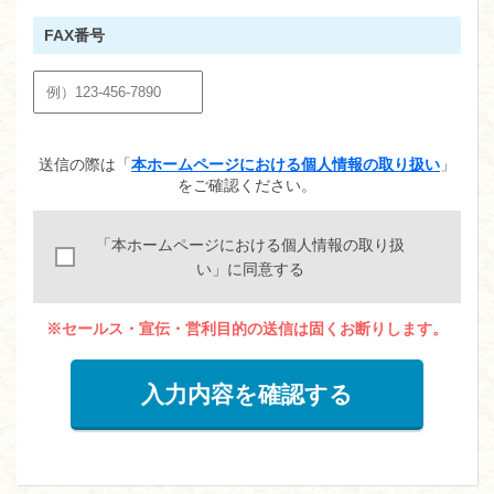
FAX番号
送信の際は「
本ホームページにおける個人情報の取り扱い
」
をご確認ください。
「本ホームページにおける個人情報の取り扱
い」に同意する
※セールス・宣伝・営利目的の送信は固くお断りします。
入力内容を確認する