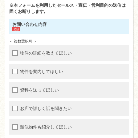
※本フォームを利用したセールス・宣伝・営利目的の送信は
固くお断りします。
お問い合わせ内容
＜ 複数選択可 ＞
物件の詳細を教えてほしい
物件を案内してほしい
資料を送ってほしい
お店で詳しく話を聞きたい
類似物件も紹介してほしい