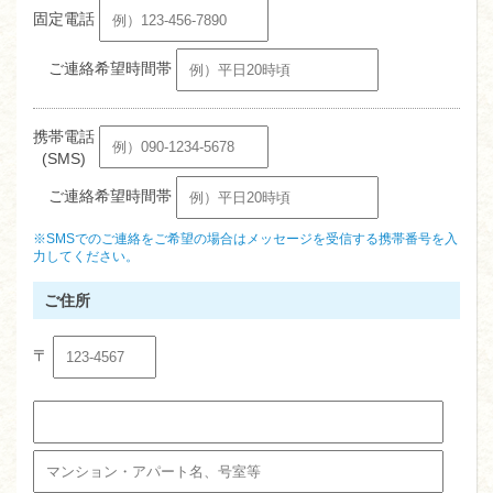
固定電話
ご連絡希望時間帯
携帯電話
(SMS)
ご連絡希望時間帯
※SMSでのご連絡をご希望の場合はメッセージを受信する携帯番号を入
力してください。
ご住所
〒