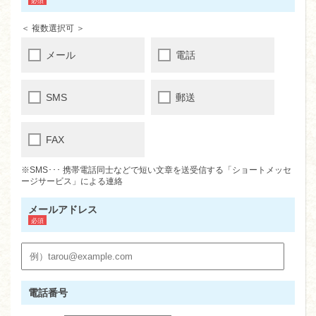
＜ 複数選択可 ＞
メール
電話
SMS
郵送
FAX
※SMS･･･ 携帯電話同士などで短い文章を送受信する「ショートメッセ
ージサービス」による連絡
メールアドレス
電話番号