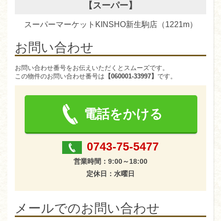
【スーパー】
スーパーマーケットKINSHO新生駒店（1221m）
お問い合わせ
お問い合わせ番号をお伝えいただくとスムーズです。
この物件のお問い合わせ番号は
【060001-33997】
です。
電話をかける
0743-75-5477
営業時間：9:00～18:00
定休日：水曜日
メールでのお問い合わせ